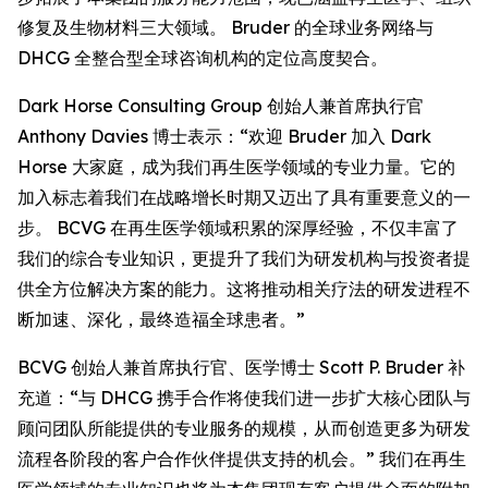
修复及生物材料三大领域。 Bruder 的全球业务网络与
DHCG 全整合型全球咨询机构的定位高度契合。
Dark Horse Consulting Group 创始人兼首席执行官
Anthony Davies 博士表示：“欢迎 Bruder 加入 Dark
Horse 大家庭，成为我们再生医学领域的专业力量。它的
加入标志着我们在战略增长时期又迈出了具有重要意义的一
步。 BCVG 在再生医学领域积累的深厚经验，不仅丰富了
我们的综合专业知识，更提升了我们为研发机构与投资者提
供全方位解决方案的能力。这将推动相关疗法的研发进程不
断加速、深化，最终造福全球患者。”
BCVG 创始人兼首席执行官、医学博士 Scott P. Bruder 补
充道：“与 DHCG 携手合作将使我们进一步扩大核心团队与
顾问团队所能提供的专业服务的规模，从而创造更多为研发
流程各阶段的客户合作伙伴提供支持的机会。” 我们在再生