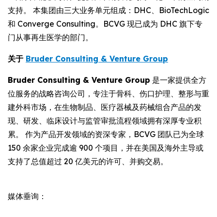
支持。 本集团由三大业务单元组成：DHC、BioTechLogic
和 Converge Consulting。BCVG 现已成为 DHC 旗下专
门从事再生医学的部门。
关于
Bruder Consulting & Venture Group
Bruder Consulting & Venture Group
是一家提供全方
位服务的战略咨询公司，专注于骨科、伤口护理、整形与重
建外科市场，在生物制品、医疗器械及药械组合产品的发
现、研发、临床设计与监管审批流程领域拥有深厚专业积
累。 作为产品开发领域的资深专家，BCVG 团队已为全球
150 余家企业完成逾 900 个项目，并在美国及海外主导或
支持了总值超过 20 亿美元的许可、并购交易。
媒体垂询：
