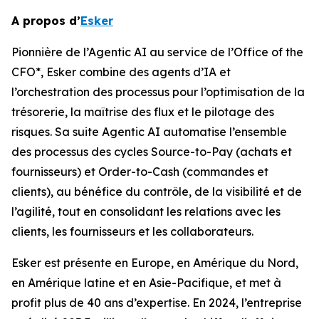
A propos d’
Esker
Pionnière de l’Agentic AI au service de l’Office of the
CFO*, Esker combine des agents d’IA et
l’orchestration des processus pour l’optimisation de la
trésorerie, la maîtrise des flux et le pilotage des
risques. Sa suite Agentic AI automatise l’ensemble
des processus des cycles Source-to-Pay (achats et
fournisseurs) et Order-to-Cash (commandes et
clients), au bénéfice du contrôle, de la visibilité et de
l’agilité, tout en consolidant les relations avec les
clients, les fournisseurs et les collaborateurs.
Esker est présente en Europe, en Amérique du Nord,
en Amérique latine et en Asie-Pacifique, et met à
profit plus de 40 ans d’expertise. En 2024, l’entreprise