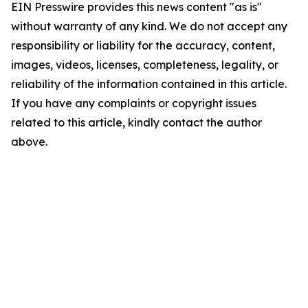
EIN Presswire provides this news content "as is"
without warranty of any kind. We do not accept any
responsibility or liability for the accuracy, content,
images, videos, licenses, completeness, legality, or
reliability of the information contained in this article.
If you have any complaints or copyright issues
related to this article, kindly contact the author
above.