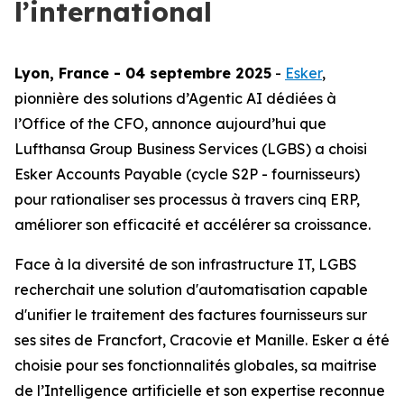
l’international
Lyon, France - 04 septembre 2025
-
Esker
,
pionnière des solutions d’Agentic AI dédiées à
l’Office of the CFO, annonce aujourd’hui que
Lufthansa Group Business Services (LGBS) a chois
i
Esker Accounts Payable
(cycle S2P - fournisseurs)
pour rationaliser ses processus à travers cinq ERP,
améliorer son efficacité et accélérer sa croissance.
Face à la diversité de son infrastructure IT, LGBS
recherchait une solution d'automatisation capable
d'unifier le traitement des factures fournisseurs sur
ses sites de Francfort, Cracovie et Manille. Esker a été
choisie pour ses fonctionnalités globales, sa maitrise
de l’Intelligence artificielle et son expertise reconnue