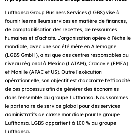
Lufthansa Group Business Services (LGBS) vise à
fournir les meilleurs services en matière de finances,
de comptabilisation des recettes, de ressources
humaines et d'achats. L'organisation opère à l'échelle
mondiale, avec une société mère en Allemagne
(LGBS GmbH), ainsi que des centres responsables au
niveau régional à Mexico (LATAM), Cracovie (EMEA)
et Manille (APAC et US). Outre l'exécution
opérationnelle, son objectif est d'accroître l'efficacité
de ces processus afin de générer des économies
dans l'ensemble du groupe Lufthansa. Nous sommes
le partenaire de service global pour des services
administratifs de classe mondiale pour le groupe
Lufthansa. LGBS appartient à 100 % au groupe
Lufthansa.