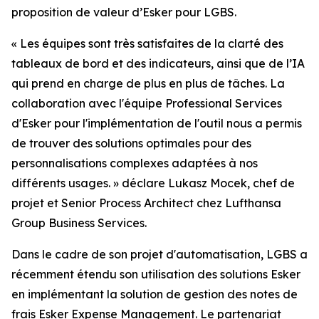
proposition de valeur d’Esker pour LGBS.
« Les équipes sont très satisfaites de la clarté des
tableaux de bord et des indicateurs, ainsi que de l’IA
qui prend en charge de plus en plus de tâches. La
collaboration avec l'équipe Professional Services
d'Esker pour l'implémentation de l'outil nous a permis
de trouver des solutions optimales pour des
personnalisations complexes adaptées à nos
différents usages. » d
éclare Lukasz Mocek, chef de
projet et Senior Process Architect chez Lufthansa
Group Business Services.
Dans le cadre de son projet d'automatisation, LGBS a
récemment étendu son utilisation des solutions Esker
en implémentant la solution de gestion des notes de
frais
Esker Expense Management
. Le partenariat