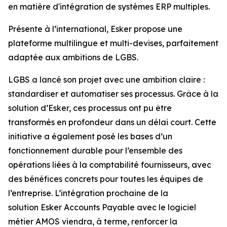
en matière d'intégration de systèmes ERP multiples.
Présente à l’international, Esker propose une
plateforme multilingue et multi-devises, parfaitement
adaptée aux ambitions de LGBS.
LGBS a lancé son projet avec une ambition claire :
standardiser et automatiser ses processus. Grâce à la
solution d’Esker, ces processus ont pu être
transformés en profondeur dans un délai court. Cette
initiative a également posé les bases d’un
fonctionnement durable pour l’ensemble des
opérations liées à la comptabilité fournisseurs, avec
des bénéfices concrets pour toutes les équipes de
l’entreprise. L’intégration prochaine de la
solution
Esker Accounts Payable
avec le logiciel
métier AMOS viendra, à terme, renforcer la