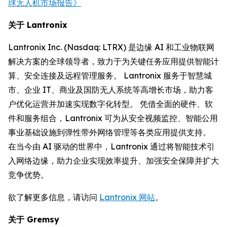
球无人机市场报告》
关于 Lantronix
Lantronix Inc. (Nasdaq: LTRX) 是边缘 AI 和工业物联网
解决方案的全球领导者，致力于为关键任务应用提供智能计
算、安全连接及远程管理服务。 Lantronix 服务于智慧城
市、企业 IT、商业及国防无人系统等高增长市场，助力客
户优化运营并加速实现数字化转型。 凭借全面的硬件、软
件和服务组合，Lantronix 可为从安全视频监控、智能公用
事业基础设施到弹性带外网络管理等各类应用提供支持。
在当今由 AI 驱动的世界中，Lantronix 通过将智能技术引
入网络边缘，助力企业实现效率提升、加强安全保障并扩大
竞争优势。
欲了解更多信息，请访问
Lantronix 网站
。
关于 Gremsy