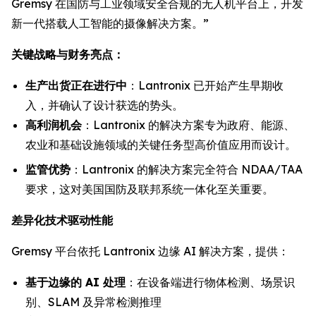
Gremsy 在国防与工业领域安全合规的无人机平台上，开发
新一代搭载人工智能的摄像解决方案。”
关键战略与财务亮点：
生产出货正在进行中
：Lantronix 已开始产生早期收
入，并确认了设计获选的势头。
高利润机会
：Lantronix 的解决方案专为政府、能源、
农业和基础设施领域的关键任务型高价值应用而设计。
监管优势
：Lantronix 的解决方案完全符合 NDAA/TAA
要求，这对美国国防及联邦系统一体化至关重要。
差异化技术驱动性能
Gremsy 平台依托 Lantronix 边缘 AI 解决方案，提供：
基于边缘的 AI 处理
：在设备端进行物体检测、场景识
别、SLAM 及异常检测推理