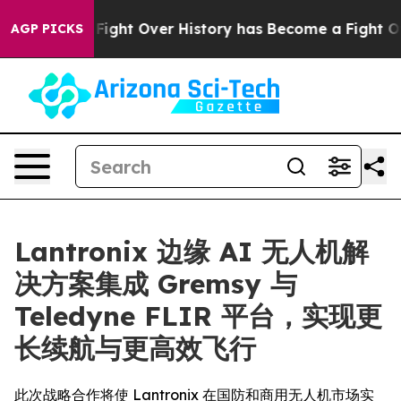
 the Fight Over History has Become a Fight Over De
AGP PICKS
Lantronix 边缘 AI 无人机解
决方案集成 Gremsy 与
Teledyne FLIR 平台，实现更
长续航与更高效飞行
此次战略合作将使 Lantronix 在国防和商用无人机市场实