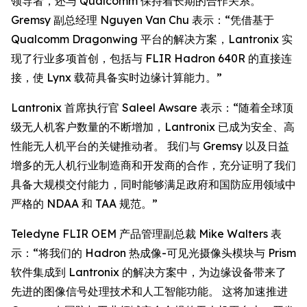
领导者，还与 Qualcomm 保持着长期的合作关系。
Gremsy 副总经理 Nguyen Van Chu 表示：“凭借基于
Qualcomm Dragonwing 平台的解决方案，Lantronix 实
现了行业多项首创，包括与 FLIR Hadron 640R 的直接连
接，使 Lynx 载荷具备实时边缘计算能力。”
Lantronix 首席执行官 Saleel Awsare 表示：“随着全球顶
级无人机客户数量的不断增加，Lantronix 已成为安全、高
性能无人机平台的关键推动者。 我们与 Gremsy 以及日益
增多的无人机行业制造商和开发商的合作，充分证明了我们
具备大规模交付能力，同时能够满足政府和国防应用领域中
严格的 NDAA 和 TAA 规范。”
Teledyne FLIR OEM 产品管理副总裁 Mike Walters 表
示：“将我们的 Hadron 热成像-可见光摄像头模块与 Prism
软件集成到 Lantronix 的解决方案中，为边缘设备带来了
先进的图像信号处理技术和人工智能功能。 这将加速推进