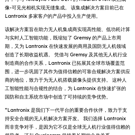
像-可见光相机实现无缝集成。 该集成解决方案目前已在
Lantronix 多家客户的产品中投入生产使用。
该解决方案旨在助力无人机集成商实现高性能、低功耗计算
与实时人工智能功能，既缩短了 Gremsy 的产品上市周
期，又为 Lantronix 在快速发展的商用及国防无人机领域
创造了长期收益机遇。 凭借与 Gremsy 及其他无人机行业
制造商的合作关系，Lantronix 已拓展其全球市场覆盖范
围，进一步巩固了其作为值得信赖的可靠合规解决方案供应
商的地位，致力于为无人机搭载摄像头提供支持。 这种人
工智能性能与合规性的结合，为 Lantronix 在快速扩张的
国防和自主系统市场中创造了可持续的竞争优势。
“Lantronix 是我们下一代平台的重要合作伙伴，致力于支
持安全合规的无人机解决方案开发。 我们选择 Lantronix
而非竞争对手，是因为它不仅是全球无人机行业值得信赖的