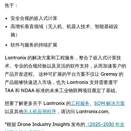
焦于：
安全合规的嵌入式计算
高增长垂直领域（无人机、机器人技术、智能基础设
施）
软件与服务的持续扩展
Lantronix 的解决方案和工程服务，整合了嵌入式计算技
术、专业的合规经验以及灵活的软件支持，从而加速客户的
产品开发进程。 这种可扩展的平台方案不仅让 Gremsy 的
产品能够快速进入市场，也为 Lantronix 支持需要遵守
TAA 和 NDAA 标准的未来工业物联网项目奠定了基础。
想要了解更多关于 Lantronix 的
工程服务
、
SOM 解决方案
以及其他
无人机应用程序
，请访问 Lantronix.com。
*根据 Drone Industry Insights 发布的
《2025–2030 年全