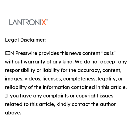
Legal Disclaimer:
EIN Presswire provides this news content "as is"
without warranty of any kind. We do not accept any
responsibility or liability for the accuracy, content,
images, videos, licenses, completeness, legality, or
reliability of the information contained in this article.
If you have any complaints or copyright issues
related to this article, kindly contact the author
above.