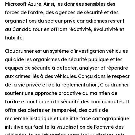
Microsoft Azure. Ainsi, les données sensibles des
forces de l’ordre, des agences de sécurité et des
organisations du secteur privé canadiennes restent
au Canada tout en offrant réactivité, évolutivité et
fiabilité.
Cloudrunner est un système d’investigation véhicules
qui aide les organismes de sécurité publique et les
équipes de sécurité à détecter, analyser et répondre
aux crimes liés à des véhicules. Conçu dans le respect
de la vie privée et de la réglementation, Cloudrunner
soutient une approche proactive du maintien de
l’ordre et contribue à la sécurité des communautés. Il
offre des alertes en temps réel, des outils de
recherche historique et une interface cartographique
intuitive qui facilite la visualisation de l’activité des